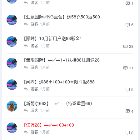
游客
1月前
1
【汇赢国际✅NG直营】送58充500返500
游客
1月前
6
【巅峰】10月新用户送88彩金！
游客
1月前
28
【無限国际】—✅—1+1扶持88注册送28
游客
1月前
11
【问鼎】送88⚜️100+100⚜️限时返888
游客
1月前
5
【新葡京662】—✅—（特邀重置66）
游客
1月前
4
【亿万28】—✅—100+100
游客
1月前
8