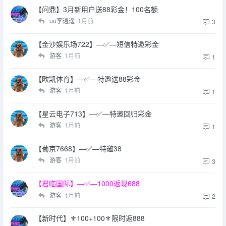
【问鼎】3月新用户送88彩金！100名额
uu李逍遥
1月前
3
【金沙娱乐场722】—✅—短信特邀彩金
游客
1月前
1
【欧凯体育】—✅—特邀送88彩金
游客
1月前
1
【星云电子713】—✅—特邀回归彩金
游客
1月前
1
【葡京7668】—✅—特邀38
游客
1月前
3
【君临国际】—✅—1000返现688
游客
1月前
2
【新时代】⚜️100+100⚜️限时返888