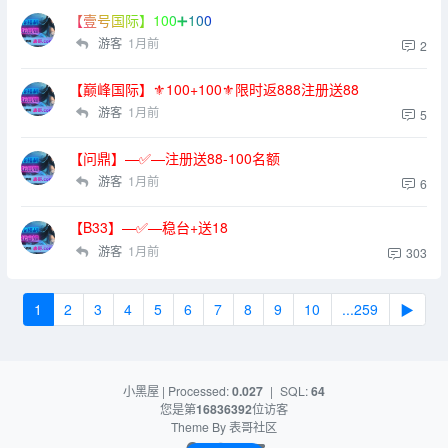
【壹号国际】100➕100
游客
1月前
2
【巅峰国际】⚜️100+100⚜️限时返888注册送88
游客
1月前
5
【问鼎】—✅—注册送88-100名额
游客
1月前
6
【B33】—✅—稳台+送18
游客
1月前
303
1
2
3
4
5
6
7
8
9
10
...259
▶
小黑屋
| Processed:
0.027
|
SQL:
64
您是第
16836392
位访客
Theme By
表哥社区